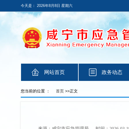
今天是：
2026年8月8日 星期六
网站首页
政务动态
您当前的位置 ：
首页
>>正文
来源：咸宁市应急管理局
时间：2026-03-1