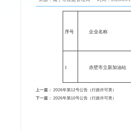
序号
企业名称
1
赤壁市立新加油站
上一篇：
2026年第12号公告（行政许可类）
下一篇：
2026年第10号公告（行政许可类）