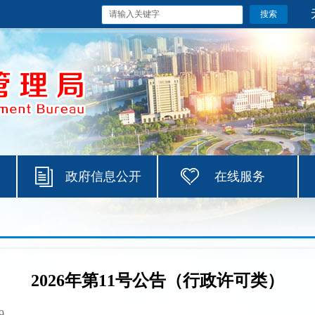
政府信息公开
在线服务
2026年第11号公告（行政许可类）
9