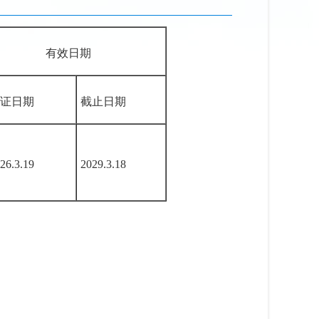
有效日期
证日期
截止日期
26.3.19
2029.3.18