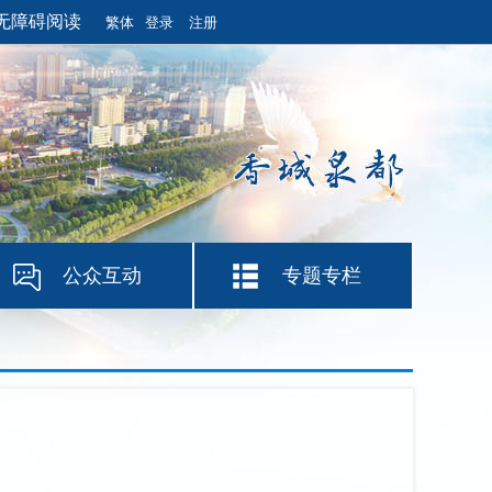
无障碍阅读
繁体
登录
注册
公众互动
专题专栏