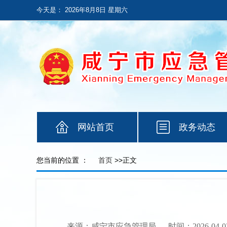
今天是：
2026年8月8日 星期六
网站首页
政务动态
您当前的位置 ：
首页
>>正文
来源：咸宁市应急管理局
时间：2026-04-0