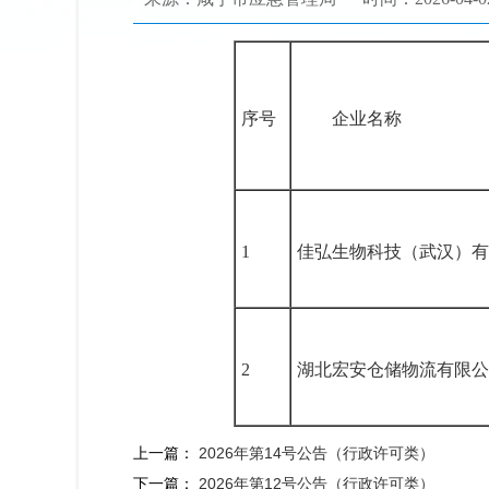
序号
企业名称
1
佳弘生物科技（武汉）有
2
湖北宏安仓储物流有限公
上一篇：
2026年第14号公告（行政许可类）
下一篇：
2026年第12号公告（行政许可类）