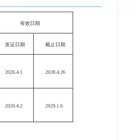
有效日期
发证日期
截止日期
2026.4.1
2028.4.26
2026.4.2
2029.1.6