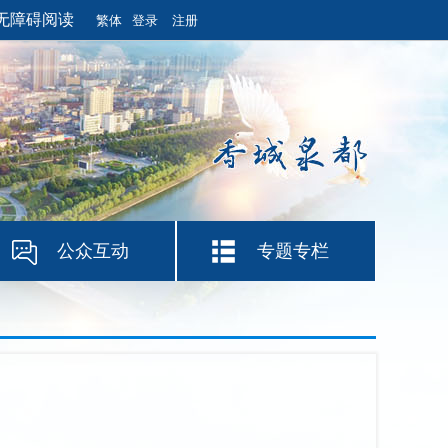
无障碍阅读
繁体
登录
注册
公众互动
专题专栏