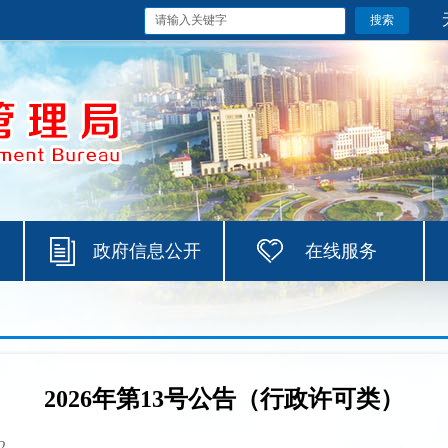
政府信息公开
在线服务
2026年第13号公告（行政许可类）
2