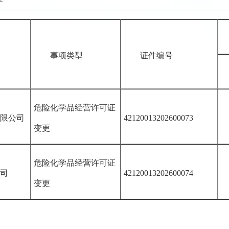
事项类型
证件编号
危险化学品经营许可证
限公司
42120013202600073
变更
危险化学品经营许可证
司
42120013202600074
变更