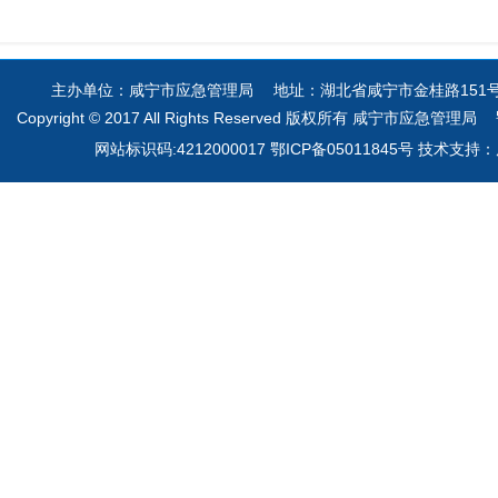
主办单位：咸宁市应急管理局 地址：湖北省咸宁市金桂路151号 电
Copyright © 2017 All Rights Reserved 版权所有 咸宁市应急管理局
网站标识码:4212000017 鄂ICP备05011845号 技术支