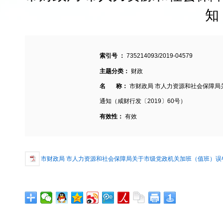
知
索引号 ：
735214093/2019-04579
主题分类：
财政
名 称：
市财政局 市人力资源和社会保障
通知（咸财行发〔2019〕60号）
有效性：
有效
市财政局 市人力资源和社会保障局关于市级党政机关加班（值班）误餐补