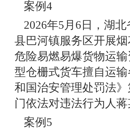
案例
4
2026年5月6日，
县巴河镇服务区开展烟
危险易燃易爆货物运输
型仓栅式货车擅自运输
和国治安管理处罚法》
门依法对违法行为人蒋
案例
5