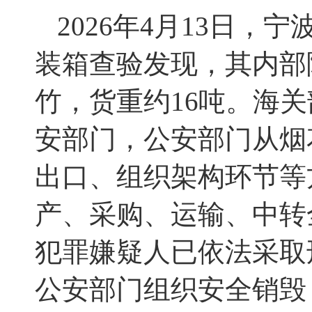
2026年4月13日
装箱查验发现，其内部
竹，货重约16吨。海
安部门，公安部门从烟
出口、组织架构环节等
产、采购、运输、中转
犯罪嫌疑人已依法采取
公安部门组织安全销毁