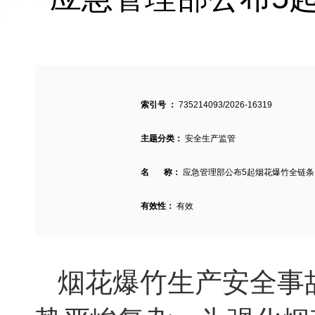
索引号 ：
735214093/2026-16319
主题分类：
安全生产监管
名 称：
应急管理部公布5起烟花爆竹全链条 
有效性：
有效
烟花爆竹生产安全事