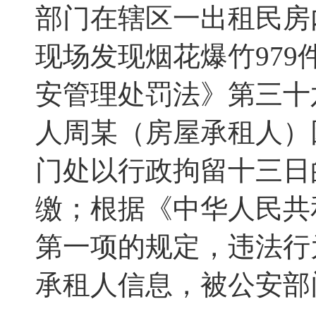
部门在辖区一出租民房
现场发现烟花爆竹979
安管理处罚法》第三十
人周某（房屋承租人）
门处以行政拘留十三日
缴；根据《中华人民共
第一项的规定，违法行
承租人信息，被公安部