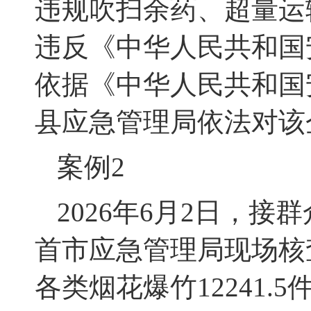
违规吹扫余药、超量运
违反《中华人民共和国
依据《中华人民共和国
县应急管理局依法对该
案例
2
2026年6月2日，
首市应急管理局现场核
各类烟花爆竹12241.5