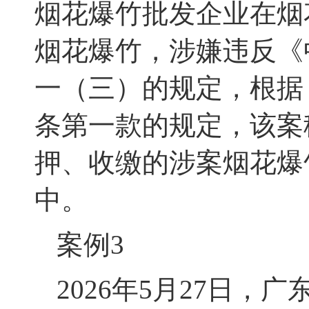
烟花爆竹批发企业在烟
烟花爆竹，涉嫌违反《
一（三）的规定，根据
条第一款的规定，该案
押、收缴的涉案烟花爆
中。
案例
3
2026年5月27日