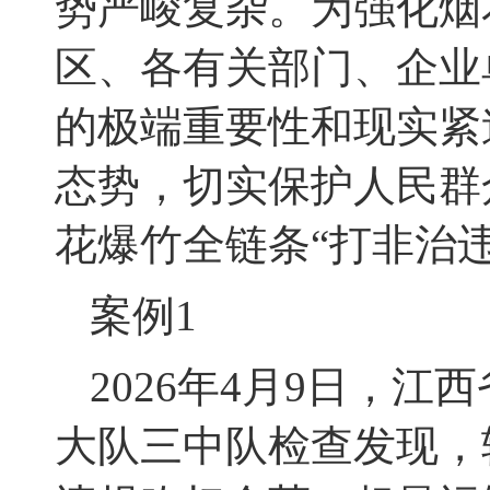
势严峻复杂。为强化烟
区、各有关部门、企业
的极端重要性和现实紧
态势，切实保护人民群
花爆竹全链条“打非治
案例
1
2026年4月9日，
大队三中队检查发现，