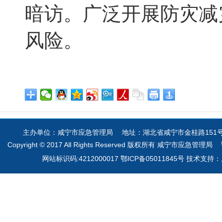
暗访
。广泛开展防灾减
风险。
主办单位：咸宁市应急管理局 地址：湖北省咸宁市金桂路151号 电
Copyright © 2017 All Rights Reserved 版权所有 咸宁市应急管理局
网站标识码:4212000017 鄂ICP备05011845号 技术支