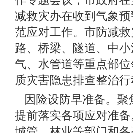
减救灾办
在收到气象预
范
应对
工作。市防减救
路、桥梁、隧道、中小
气、水管道等重点部位
质灾害隐患排查整治行
因险设防
早准备。
聚
提前落实各项应对准备
城管、林业等部门和各