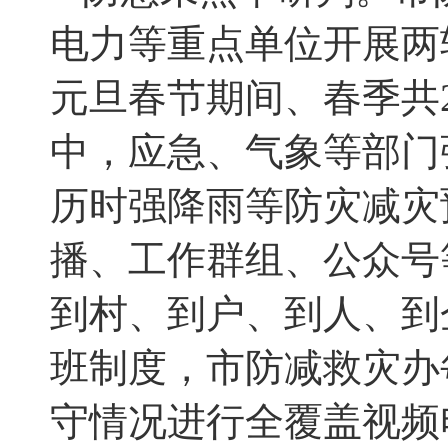
电力等重点单位开展两
元旦春节期间、春季
共
中，应急、气象等部门
历
时强降雨等防灾减灾
播、工作群组、公众号
到村、到户、到人、到
班制度，
市防减救灾办
守情况进行
全覆盖
视频