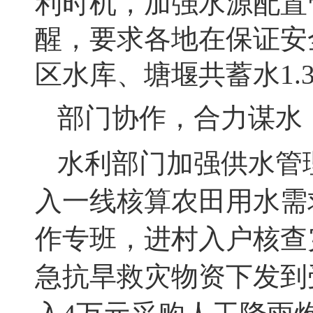
利
时机，加强水源配置
醒，要求各地在保证安
区水库、塘堰共蓄水
1.
部门协作，合力谋水
水利部门加强供水管
入一线核算农田用水需
作专班，进村入户核查
急抗旱救灾物资下发到