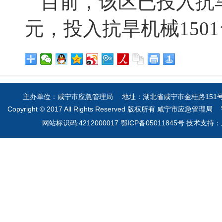
目前，该区已投入抗
元，投入抗旱机械
1501
主办单位：咸宁市应急管理局 地址：湖北省咸宁市金桂路151号 电
Copyright © 2017 All Rights Reserved 版权所有 咸宁市应急管理局
网站标识码:4212000017 鄂ICP备05011845号 技术支