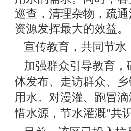
巡查，清理杂物，疏通
资源发挥最大的效益。
宣传教育，共同节水
加强群众引导教育，
体发布、走访群众、乡
用水。对漫灌、跑冒滴
惜水源，节水灌溉
”
共