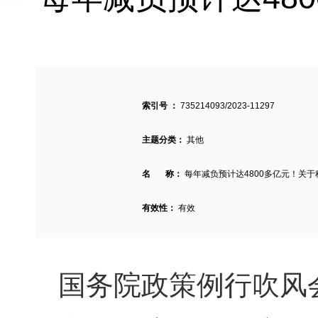
索引号 ：
735214093/2023-11297
主题分类：
其他
名 称：
每年减负预计达4800多亿元！关
有效性：
有效
国务院政策例行吹风