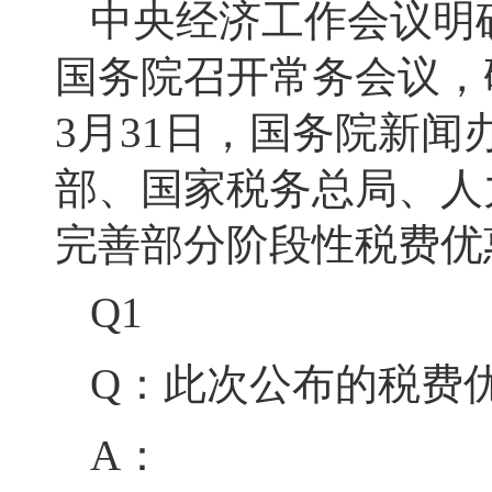
中央经济工作会议明
国务院召开常务会议，
3月31日，国务院新
部、国家税务总局、人
完善部分阶段性税费优
Q1
Q：此次公布的税费
A：