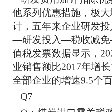
他系列优惠措施，极大
计，
五年来企业研发投
—研发投入—税收减免
值税发票数据显示，2
业销售额比2017年增长
全部企业的增速9.5个
Q7