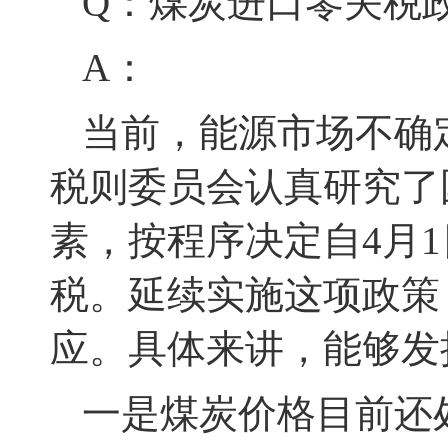
Q：煤炭进口零关税
A：
当前，能源市场不确
税则委员会认真研究了
素，按程序决定
自4月
税
。延续实施这项政策
应。具体来讲，能够发
一是煤炭价格目前还