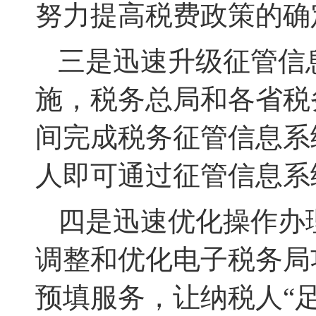
努力提高税费政策的确
三是迅速升级征管信
施，税务总局和各省税
间完成税务征管信息系
人即可通过征管信息系
四是迅速优化操作办
调整和优化电子税务局
预填服务，让纳税人“