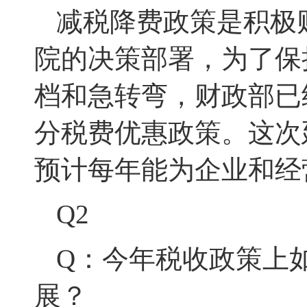
减税降费政策是积极
院的决策部署，为了保
档和急转弯，财政部已
分税费优惠政策。这次
预计每年能为企业和经
Q2
Q：今年税收政策上
展？