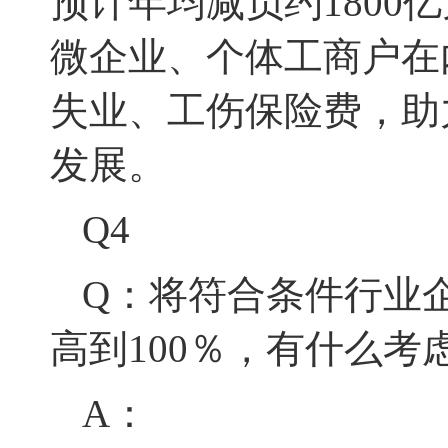
预计年均减负
约1800
微企业、个体工商户在
失业、工伤保险费，助
发展。
Q4
Q：将符合条件行业
高到100％，有什么考
A：