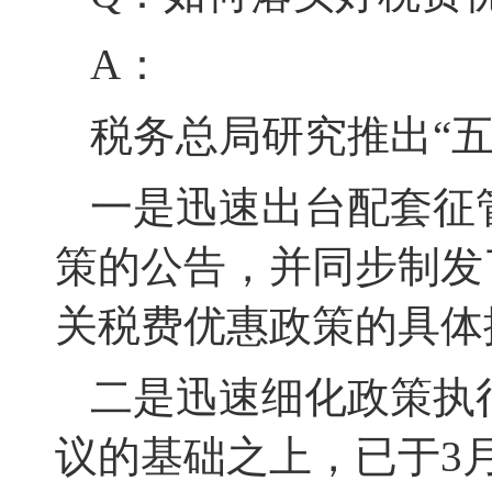
A：
税务总局研究推出
“
一是迅速出台配套征
策的公告，并同步制发
关税费优惠政策的具体
二是迅速细化政策执
议的基础之上，已于3