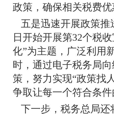
政策，确保相关税费优
五是迅速开展政策推
日开始开展第32个税
化”为主题，广泛利用
时，通过电子税务局向
策，努力实现“政策找人
争取让每一个符合条件
下一步，税务总局还将