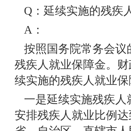
Q：延续实施的残疾
A：
按照国务院常务会议
残疾人就业保障金
。财
续实施的残疾人就业保
一是延续实施残疾人
安排残疾人就业比例达
省、自治区、直辖市人