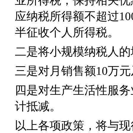
业所得税，保持相关优
应纳税所得额不超过1
半征收个人所得税。
二是将小规模纳税人的
三是对月销售额10万
四是对生产生活性服务
计抵减。
以上各项政策，将与现