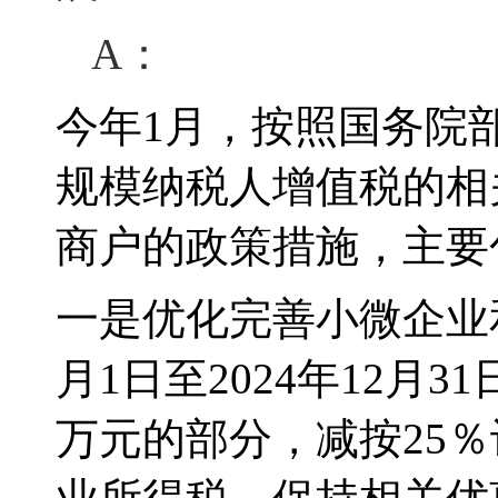
A：
今年1月，按照国务院
规模纳税人增值税的相
商户的政策措施，主要
一是优化完善小微企业
月1日至2024年12月
万元的部分，减按25