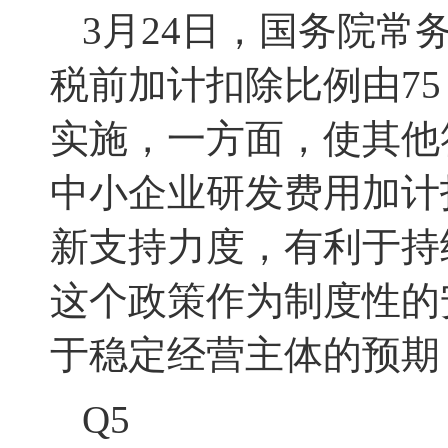
3月24日，国务院
税前加计扣除比例由75
实施
，一方面，使其他
中小企业研发费用加计
新支持力度
，有利于持
这个政策作为制度性的
于稳定经营主体的预期
Q5