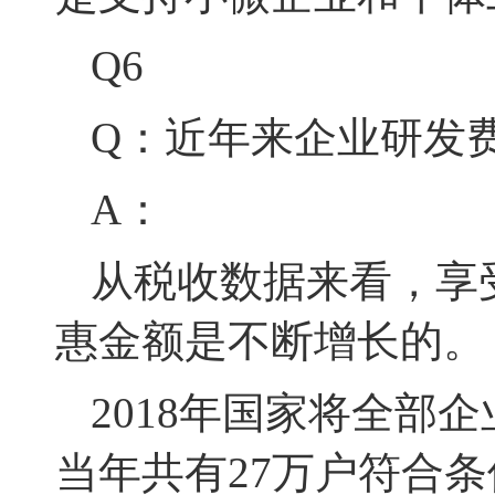
Q6
Q：近年来企业研发
A：
从税收数据来看，
享
惠金额是不断增长的
。
2018年国家将全部
当年共有27万户符合