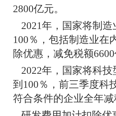
2800亿元。
2021年，国家将制
100％
，包括制造业在
除优惠，减免税额660
2022年，国家将科
到100％
，前三季度科
符合条件的企业全年减税
研发费用加计扣除优