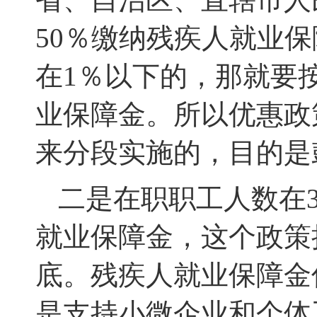
50％缴纳残疾人就业保
在1％以下的，那就要
业保障金
。所以优惠政
来分段实施的，目的是
二是在职职工人数在
就业保障金，这个政策执
底
。残疾人就业保障金
是支持小微企业和个体