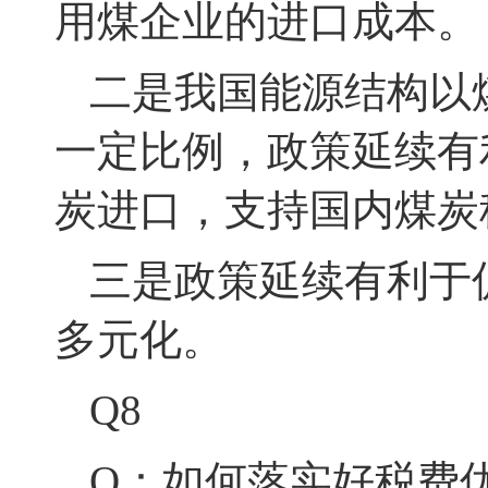
用煤企业的进口成本
。
二是我国能源结构以
一定比例，政策延续
有
炭进口，支持国内煤炭
三是政策延续有利于
多元化
。
Q8
Q：如何落实好税费