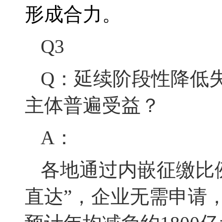
形成合力。
Q3
Q：延续阶段性降低
主体普遍受益？
A：
各地通过
内嵌征缴比
直达
”，企业无需申请