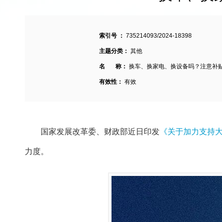
索引号 ：
735214093/2024-18398
主题分类：
其他
名 称：
换车、换家电、换设备吗？注意补
有效性：
有效
国家发展改革委、财政部近日印发
《关于加力支持
力度。