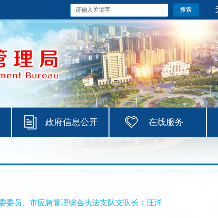
政府信息公开
在线服务
委委员、市应急管理综合执法支队支队长：汪洋