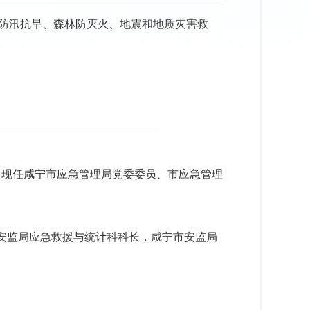
防汛抗旱、森林防灭火、地震和地质灾害救
产党。现任咸宁市应急管理局党委委员、市应急管理
安监局应急救援与统计科科长，咸宁市安监局