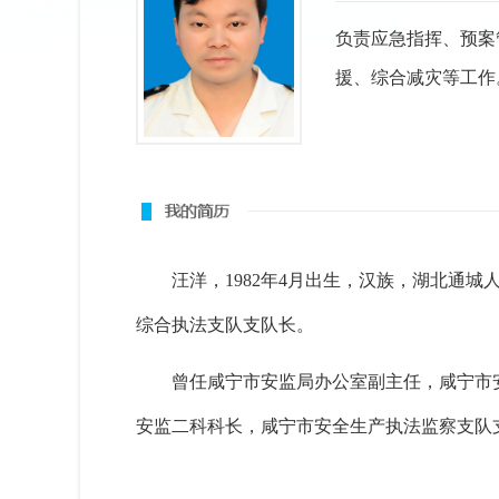
负责应急指挥、预案
援、综合减灾等工作
汪洋，
1982年4月出生，汉族，湖北通城
综合执法支队支队长。
曾任咸宁市安监局办公室副主任，咸宁市
安监二科科长，咸宁市安全生产执法监察支队