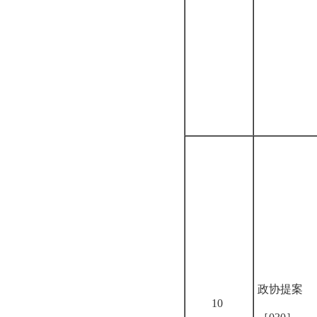
政协提案
10