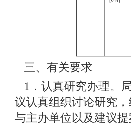
［044］
三、有关要求
1．
认真研究办理。
议认真组织讨论研究，
与主办单位以及建议提