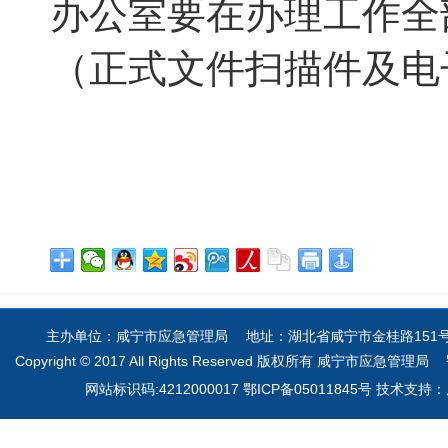
办公室要在办理工作全
（正式文件扫描件及电
主办单位：咸宁市应急管理局 地址：湖北省咸宁市金桂路151号 电
Copyright © 2017 All Rights Reserved 版权所有 咸宁市应急管理局
网站标识码:4212000017 鄂ICP备05011845号 技术支