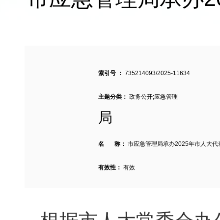
索引号 ：
735214093/2025-11634
主题分类：
政务公开;应急管理
局
名 称：
市应急管理局承办2025年市人大
有效性：
有效