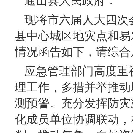
通山县人民政府：
现将市六届人大四次
县中心城区地灾点和易
情况函告如下，请综合
应急管理部门高度重
理工作，多措并举推动
测预警。充分发挥防灾
化成员单位协调联动，