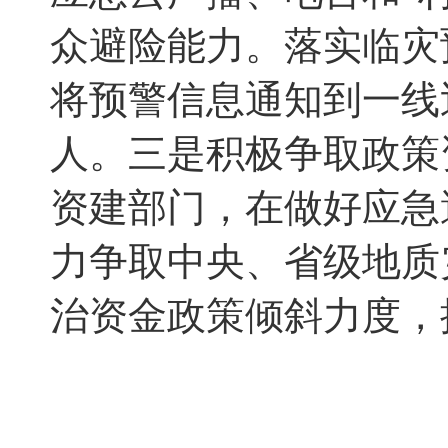
众避险能力。落实临灾预
将预警信息通知到一线
人。
三是
积极争取政策
资建部门，在做好应急
力争取中央、省级地质
治资金政策倾斜力度，