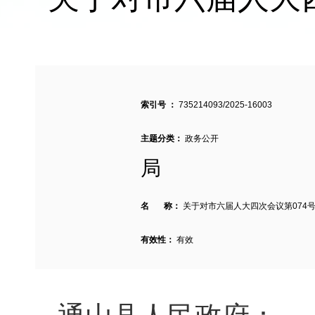
索引号 ：
735214093/2025-16003
主题分类：
政务公开
局
名 称：
关于对市六届人大四次会议第074
有效性：
有效