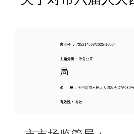
索引号 ：
735214093/2025-16004
主题分类：
政务公开
局
名 称：
关于对市六届人大四次会议第080
有效性：
有效