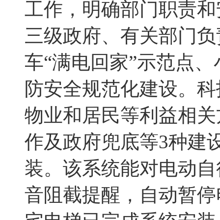
工作，明确部门职责和
三级政府、有关部门负
车“满电回家”示范点
防安全规范化建设
。
科
物业和居民等利益相关
作及政府兜底等
3
种建
装。该系统能对电动自
音阻截提醒，自动暂停