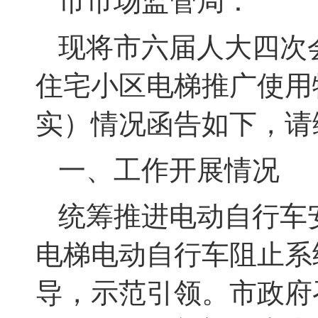
市市场监管局
：
现将市六届人大四次
住宅小区电梯推广使用
实）情况函告如下，请
一、工作开展情况
统筹推进
电动自行车
电梯电动自行车阻止系
导，示范引领。
市政府