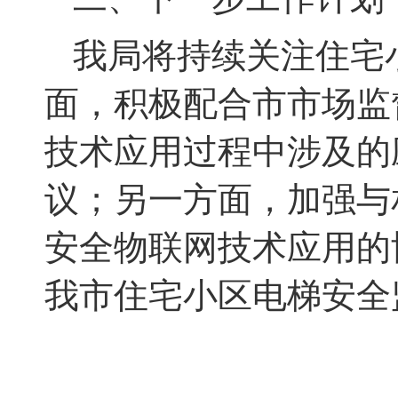
我局将持续关注住宅
面，积极配合市市场监
技术应用过程中涉及的
议；另一方面，加强与
安全物联网技术应用的
我市住宅小区电梯安全