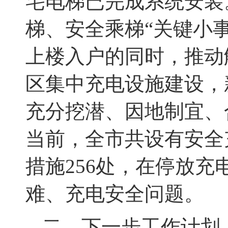
宅电梯已完成系统安装
梯、安全乘梯“关键小
上楼入户的同时，推动
区集中充电设施建设，
充分挖潜、因地制宜、
当前，全市共设有安全
措施
256
处，在停放充
难、充电安全问题。
二、下一步工作计划