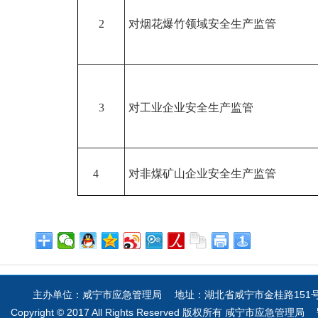
2
对烟花爆竹领域安全生产监管
3
对工业企业安全生产监管
4
对非煤矿山企业安全生产监管
主办单位：咸宁市应急管理局 地址：湖北省咸宁市金桂路151号 电
Copyright © 2017 All Rights Reserved 版权所有 咸宁市应急管理局