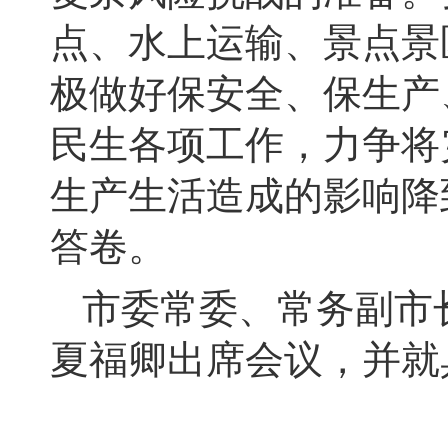
点、水上运输、景点景
极做好保安全、保生产
民生各项工作，力争将
生产生活造成的影响降
答卷。
市委常委、常务副市
夏福卿出席会议，并就