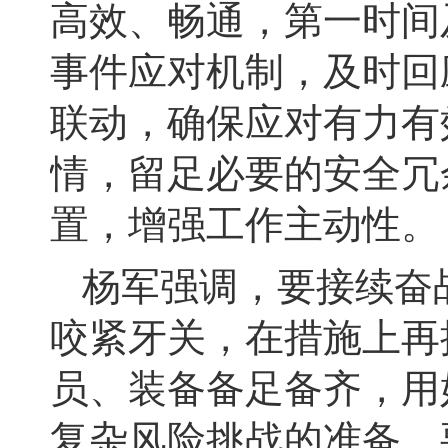
高效、畅通，第一时间
事件应对机制，及时回
联动，确保应对有力有
情，留足必要的安全冗
置，增强工作主动性。
杨军强调，要接续奋
咬紧牙关，在措施上再
员、装备备足备齐，用
复杂风险挑战的准备。