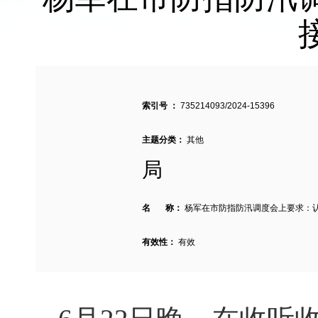
索引号 ：
735214093/2024-15396
主题分类：
其他
局
名 称：
杨军在市防指防汛调度会上要求：
有效性：
有效