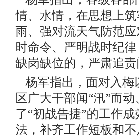
情、水情，在思想上筑
雨、强对流天气防范应
时命令、严明战时纪律
缺岗缺位的，严肃追责
杨军指出，面对入梅
区广大干部闻“汛”而
了“初战告捷”的工作
法，补齐工作短板和不