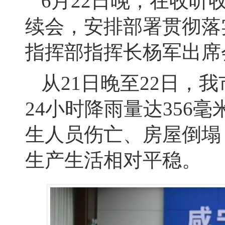
6月22日晚，在收
续会，安排部署贯彻落
指挥部指挥长杨军出席
从21日晚至22日，
24小时降雨量达356
生人员伤亡、房屋倒塌
生产生活相对平稳。