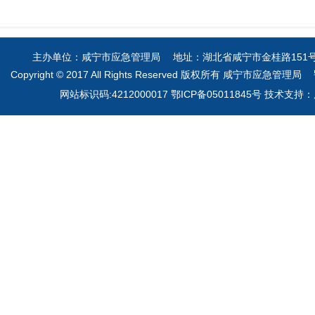
主办单位：咸宁市应急管理局 地址：湖北省咸宁市金桂路151号 电
Copyright © 2017 All Rights Reserved 版权所有 咸宁市应急管理局
网站标识码:4212000017 鄂ICP备05011845号 技术支