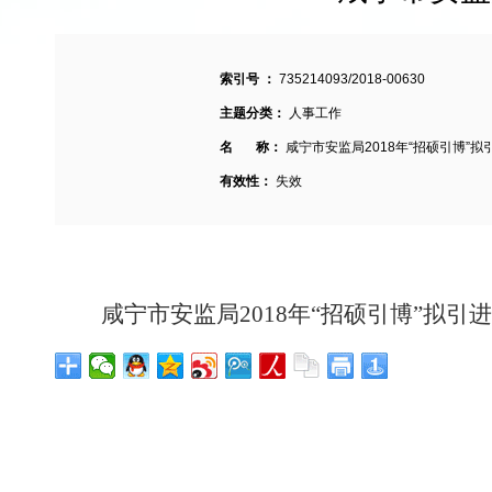
索引号 ：
735214093/2018-00630
主题分类：
人事工作
名 称：
咸宁市安监局2018年“招硕引博”
有效性：
失效
咸宁市安监局2018年“招硕引博”拟引