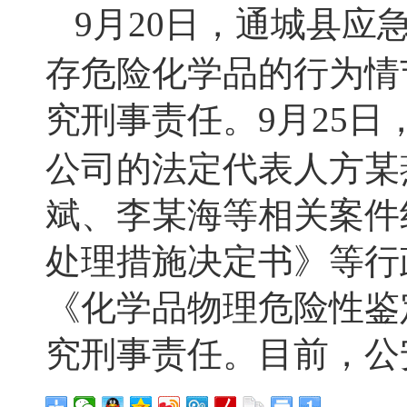
9
月
20
日，通城县应
存危险化学品的行为情
究刑事责任。
9
月
25
日
公司的法定代表人方某
斌、李某海等相关案件
处理措施决定书》等行
《化学品物理危险性鉴
究刑事责任。目前，公