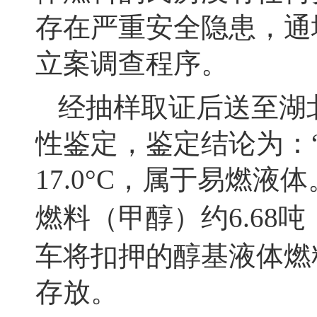
存在严重安全隐患，通
立案调查程序。
经抽样取证后送至湖
性鉴定，鉴定结论为：
17.0°C
，属于易燃液体
燃料（甲醇）约
6.68
吨
车将扣押的醇基液体燃
存放。