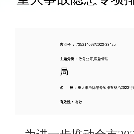
索引号 ：
735214093/2023-33425
主题分类：
政务公开;应急管理
局
名 称：
重大事故隐患专项排查整治2023
有效性：
有效