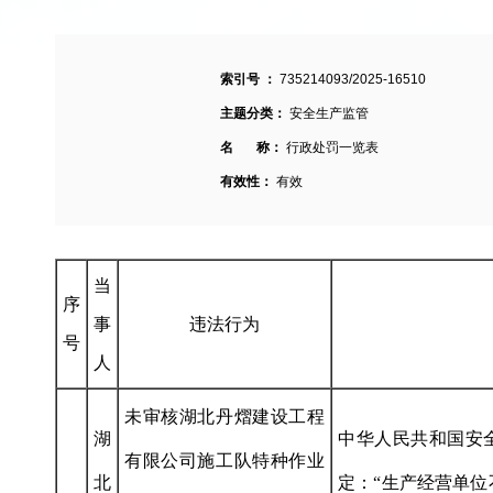
索引号 ：
735214093/2025-16510
主题分类：
安全生产监管
名 称：
行政处罚一览表
有效性：
有效
当
序
事
违法行为
号
人
未审核湖北丹熠建设工程
湖
中华人民共和国安
有限公司施工队特种作业
北
定：“生产经营单