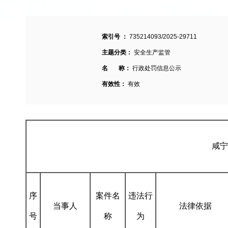
索引号 ：
735214093/2025-29711
主题分类：
安全生产监管
名 称：
行政处罚信息公示
有效性：
有效
咸宁
序
案件名
违法行
当事人
法律依据
号
称
为