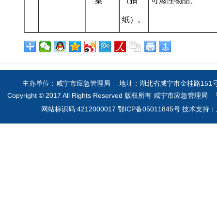
案
（抽
可燃性物品。”
纸）。
主办单位：咸宁市应急管理局 地址：湖北省咸宁市金桂路151号 电
Copyright © 2017 All Rights Reserved 版权所有 咸宁市应急管理局
网站标识码:4212000017 鄂ICP备05011845号 技术支