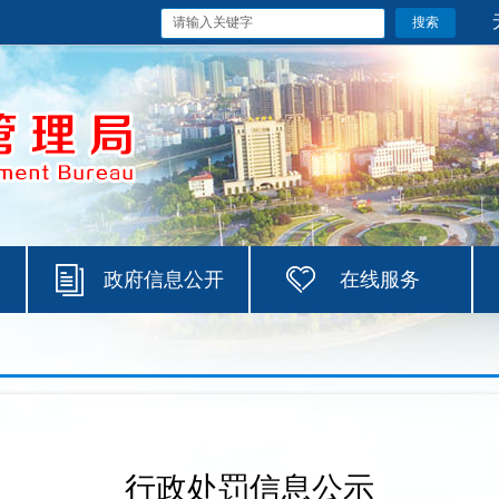
政府信息公开
在线服务
行政处罚信息公示