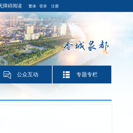
无障碍阅读
繁体
登录
注册
公众互动
专题专栏