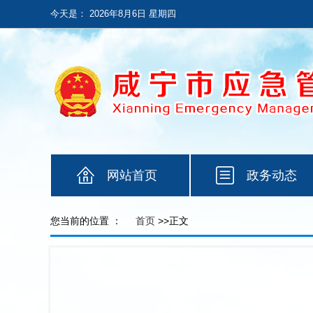
今天是：
2026年8月6日 星期四
网站首页
政务动态
您当前的位置 ：
首页
>>正文