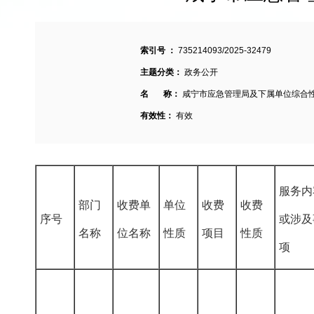
索引号 ：
735214093/2025-32479
主题分类：
政务公开
名 称：
咸宁市应急管理局及下属单位综合
有效性：
有效
服务内
部门
收费单
单位
收费
收费
序号
或涉及
名称
位名称
性质
项目
性质
项