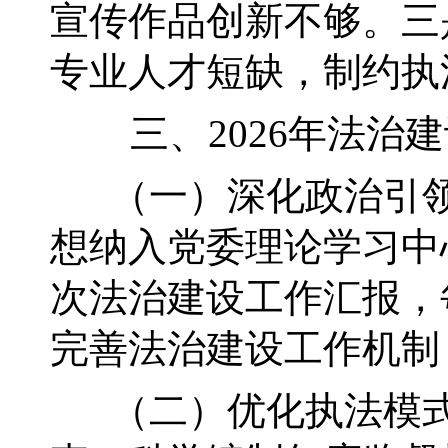
宣传作品创新不够。三
专业人才短缺，制约执
三、2026年法治建
（一）深化政治引领
想纳入党委理论学习中
次法治建设工作汇报，
完善法治建设工作机制
（二）优化执法模式