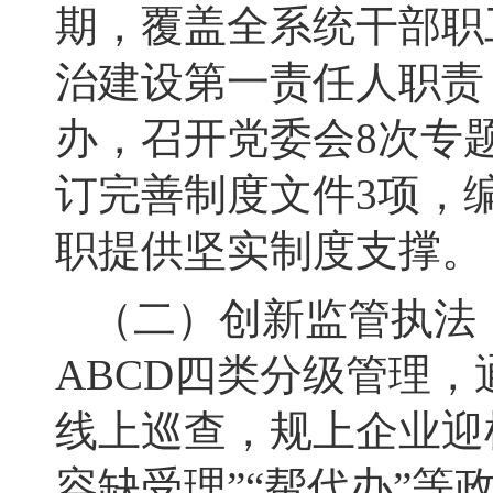
期，覆盖全系统干部职
治建设第一责任人职责
办，召开党委会8次专
订完善制度文件3项，
职提供坚实制度支撑。
（二）创新监管执法
ABCD四类分级管理，
线上巡查，规上企业迎
容缺受理”“帮代办”等