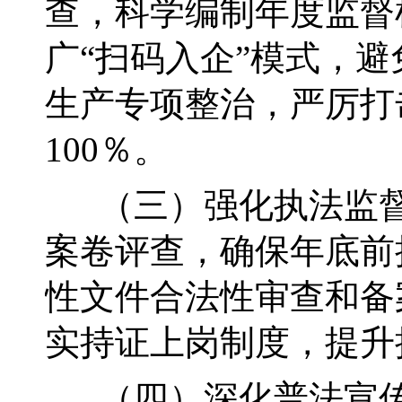
查，科学编制年度监督
广“扫码入企”模式，
生产专项整治，严厉打
100％。
（三）强化执法监督
案卷评查，确保年底前
性文件合法性审查和备
实持证上岗制度，提升
（四）深化普法宣传，