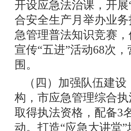
开设应急法治课，开展“
合安全生产月举办业务
急管理普法知识竞赛，
宣传“五进”活动68次
围。
（四）加强队伍建设
构，市应急管理综合执
取得执法资格，配备3
动。打造“应急大讲堂