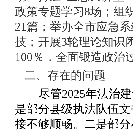
政策专题学习8场；组
21篇；举办全市应急系
技；开展3轮理论知识
100％，全面锻造政
二、存在的问题
尽管2025年法治建
是部分县级执法队伍文
接不够顺畅。二是部分