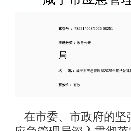
索引号 ：
735214093/2026-08251
主题分类：
政务公开
局
名 称：
咸宁市应急管理局2025年度法治
有效性：
有效
在市委、市政府的坚