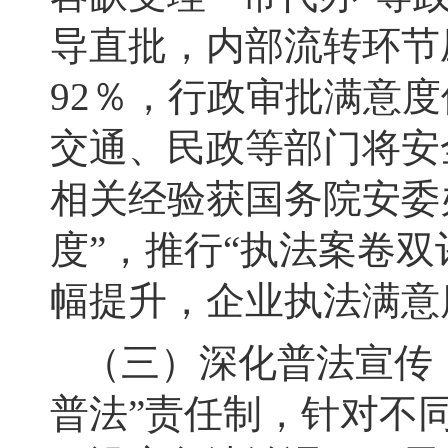
导直批，内部流转环节
92％，行政审批满意度
交通、民政等部门将安
相关经验获国务院安委
度”，推行“执法案卷
幅提升，企业执法满意度
（三）深化普法宣传
普法”责任制，针对不