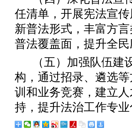
任清单，开展宪法宣传
新普法形式，丰富方言
普法覆盖面，提升全民
（五）加强队伍建设
构，通过招录、遴选等
训和业务竞赛，建立人
持，提升法治工作专业