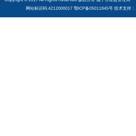
网站标识码:4212000017 鄂ICP备05011845号 技术支