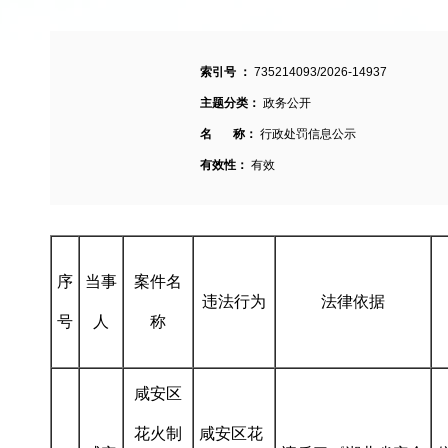
索引号 ：
735214093/2026-14937
主题分类：
政务公开
名 称：
行政处罚信息公示
有效性：
有效
序
当事
案件名
违法行为
法律依据
号
人
称
咸安区
花火制
咸安区花