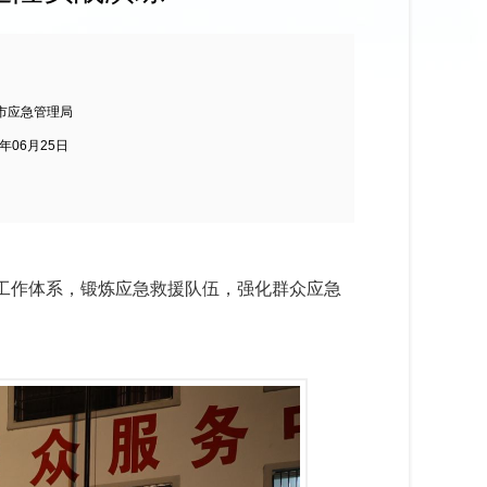
市应急管理局
4年06月25日
群防工作体系，锻炼应急救援队伍，强化群众应急