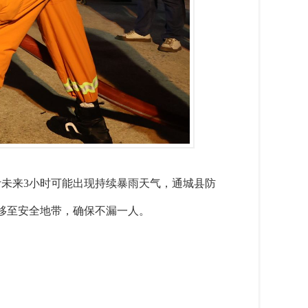
计未来3小时可能出现持续暴雨天气，通城县防
移至安全地带，确保不漏一人。