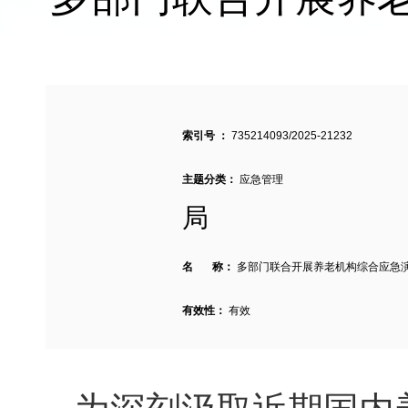
索引号 ：
735214093/2025-21232
主题分类：
应急管理
局
名 称：
多部门联合开展养老机构综合应急演
有效性：
有效