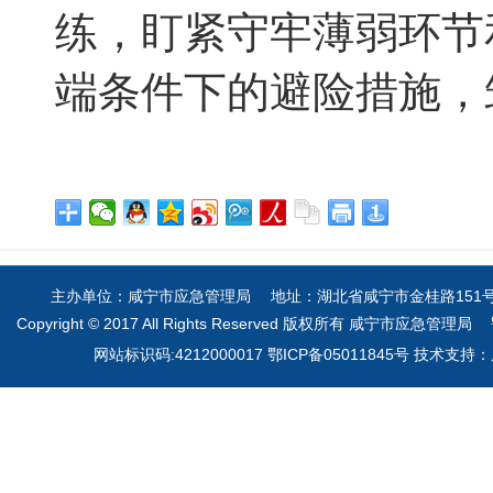
练，盯紧守牢薄弱环节
端条件下的避险措施，
主办单位：咸宁市应急管理局 地址：湖北省咸宁市金桂路151号 电
Copyright © 2017 All Rights Reserved 版权所有 咸宁市应急管理局
网站标识码:4212000017 鄂ICP备05011845号 技术支