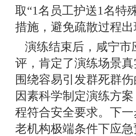
取“1名员工护送1名特
措施，避免疏散过程出
演练结束后，咸宁市
评，肯定了演练场景真
围绕容易引发群死群伤
因素科学制定演练方案
程符合安全要求。下一
老机构极端条件下应急