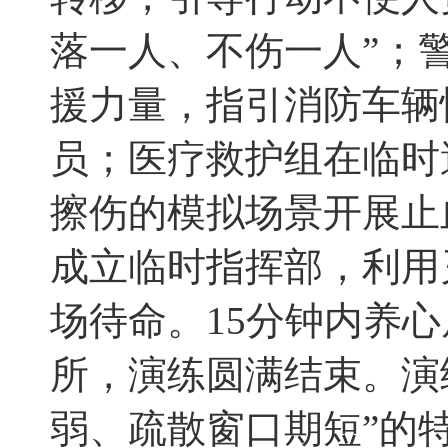
落一人、不伤一人”；警
援力量，指引消防车辆
员；医疗救护组在临时
擦伤的模拟场景开展止
成立临时指挥部，利用
场待命。15分钟内养
所，演练圆满结束。演
弱、疏散窗口期短”的