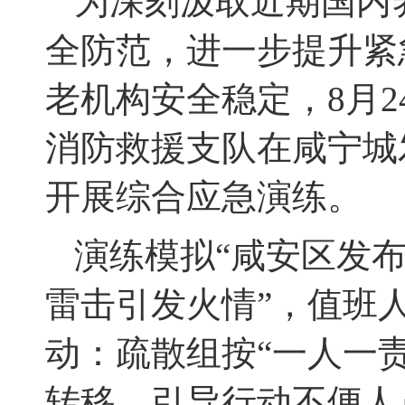
为深刻汲取近期国内
全防范，进一步提升紧
老机构安全稳定，8月
消防救援支队在咸宁城
开展综合应急演练。
演练模拟“咸安区发
雷击引发火情”，值班
动：疏散组按“一人一
转移，引导行动不便人