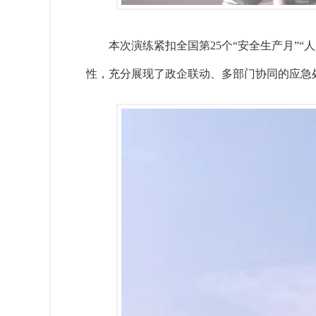
本次演练紧扣全国第25个“安全生产月”
性，充分展现了政企联动、多部门协同的应急