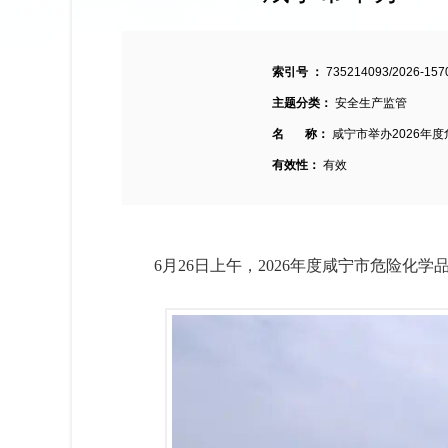
索引号 ：
735214093/2026-157
主题分类：
安全生产监管
名 称：
咸宁市举办2026年
有效性：
有效
6月26日上午，2026年度咸宁市危险