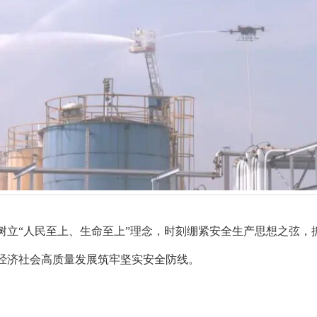
树立“人民至上、生命至上”理念，时刻绷紧安全生产思想之弦，
经济社会高质量发展筑牢坚实安全防线。