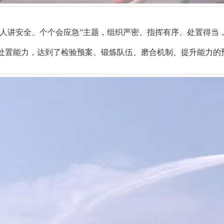
“人人讲安全、个个会应急”主题，组织严密、指挥有序、处置得
处置能力，达到了检验预案、锻炼队伍、磨合机制、提升能力的