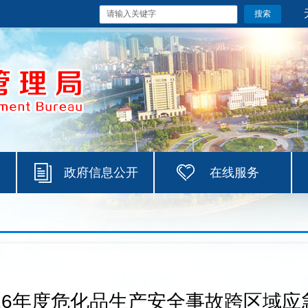
政府信息公开
在线服务
26年度危化品生产安全事故跨区域