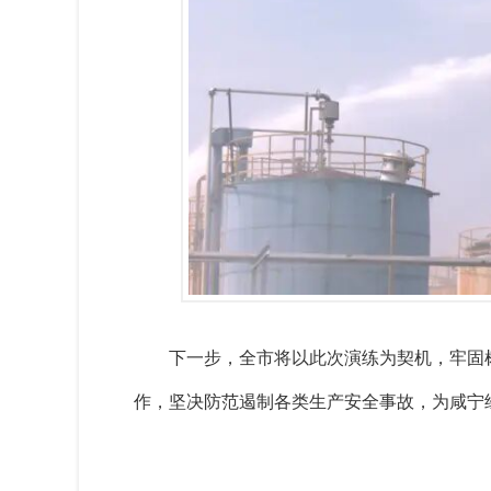
下一步，全市将以此次演练为契机，牢固
作，坚决防范遏制各类生产安全事故，为咸宁