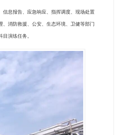
、信息报告、应急响应、指挥调度、现场处置
理、消防救援、公安、生态环境、卫健等部门
科目演练任务。