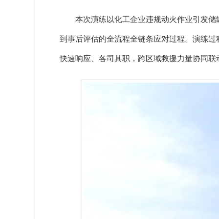
本次演练以化工企业违规动火作业引发储
到事后评估的全流程全链条应对过程。演练过
快速响应、各司其职，跨区域救援力量协同联