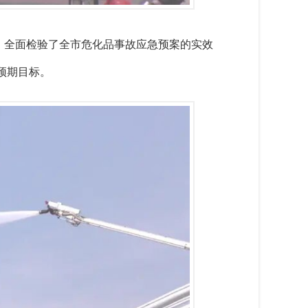
当，全面检验了全市危化品事故应急预案的实效
预期目标。