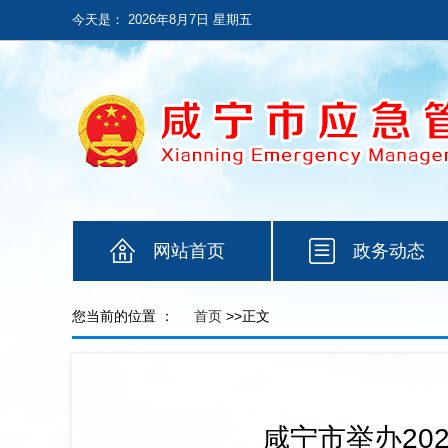
今天是：
2026年8月7日 星期五
网站首页
政务动态
您当前的位置 ：
首页
>>正文
咸宁市举办20