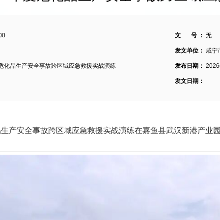
00
文 号 ：
无
发文单位：
咸宁
度危化品生产安全事故跨区域应急救援实战演练
发布日期：
202
发文日期：
化学品生产安全事故跨区域应急救援实战演练在嘉鱼县武汉新港产业