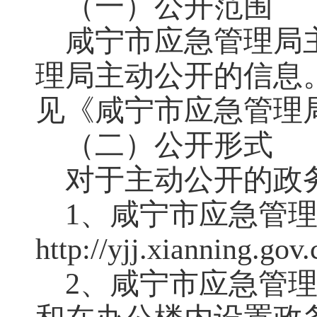
（一）公开范围
咸宁市应急管理局
理局主动公开的信息
见《咸宁市应急管理
（二）公开形式
对于主动公开的政
1
、咸宁市应急管
http://yjj.xianning.gov.
2
、咸宁市应急管