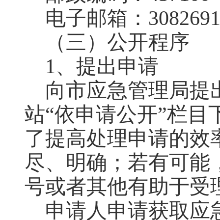
电子邮箱：
308269
（三）公开程序
1
、提出申请
向市应急管理局提
站“依申请公开”栏
了提高处理申请的效
尽、明确；若有可能
号或者其他有助于受
申请人申请获取应