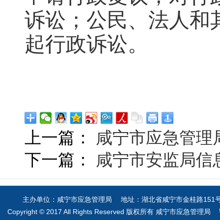
诉讼；公民、法人和
起行政诉讼。
上一篇：
咸宁市应急管理局
下一篇：
咸宁市安监局信
主办单位：咸宁市应急管理局 地址：湖北省咸宁市金桂路151号 电
Copyright © 2017 All Rights Reserved 版权所有 咸宁市应急管理局