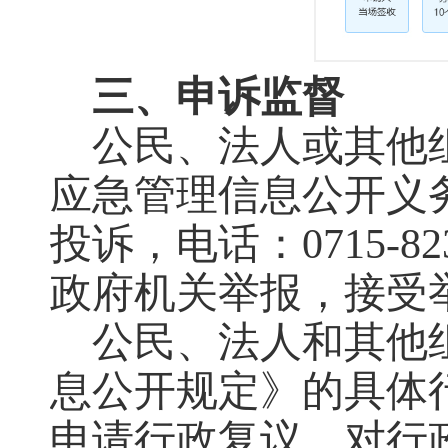
三、申诉监督
公民、法人或其他
应急管理信息公开义
投诉，电话：
0715-82
政府机关举报，接受
公民、法人和其他
息公开规定》的具体
申请行政复议，对行