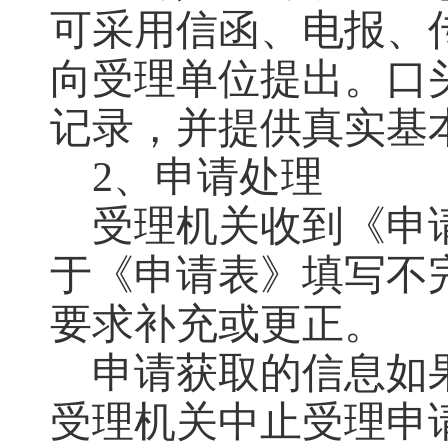
可采用信函、电报、
向受理单位提出。口
记录，并提供真实基
2
、申请处理
受理机关收到《申
于《申请表》填写不
要求补充或更正。
申请获取的信息如
受理机关中止受理申