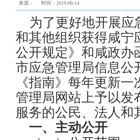
来源：
时间：2019-06-14
为了更好地开展应急
和其他组织获得咸宁
公开规定》和咸政办函[2
市应急管理局信息公
《指南》每年更新一
管理局网站上予以发
服务的公民、法人和
一、主动公开