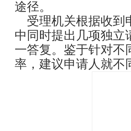
途径。
受理机关根据收到
中同时提出几项独立
一答复。鉴于针对不
率，建议申请人就不