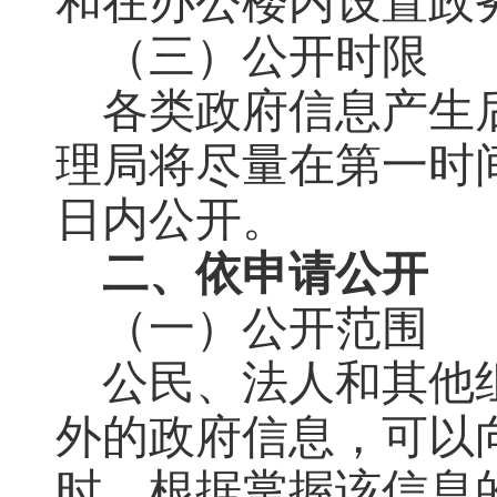
和在办公楼内设置政
（三）公开时限
各类政府信息产生
理局将尽量在第一时
日内公开。
二、依申请公开
（一）公开范围
公民、法人和其他
外的政府信息，可以
时，根据掌握该信息