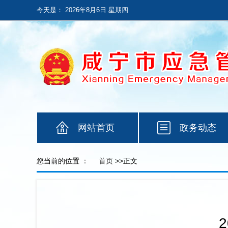
今天是：
2026年8月6日 星期四
网站首页
政务动态
您当前的位置 ：
首页
>>正文