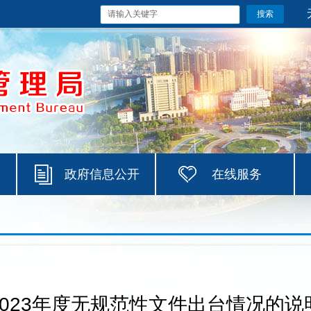
政府信息公开
在线服务
2023年度无规范性文件出台情况的说