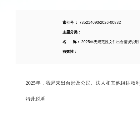
索引号 ：
735214093/2026-00832
主题分类：
名 称：
2025年无规范性文件出台情况说明
有效性：
2025年，我局未出台涉及公民、法人和其他组织
特此说明