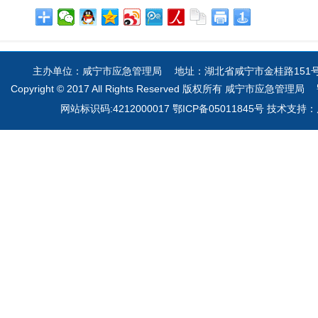
主办单位：咸宁市应急管理局 地址：湖北省咸宁市金桂路151号 电
Copyright © 2017 All Rights Reserved 版权所有 咸宁市应急管理局
网站标识码:4212000017 鄂ICP备05011845号 技术支