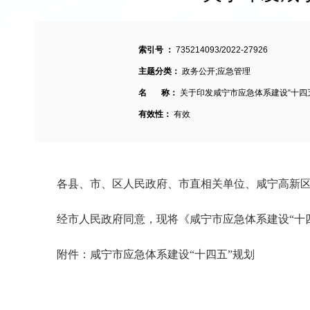
索引号 ：
735214093/2022-27926
主题分类：
政务公开;应急管理
名 称：
关于印发咸宁市应急体系建设“十四五
有效性：
有效
各县、市、区人民政府、市直相关单位、咸宁高新
经市人民政府同意，现将《咸宁市应急体系建设“十
附件：咸宁市应急体系建设“十四五”规划