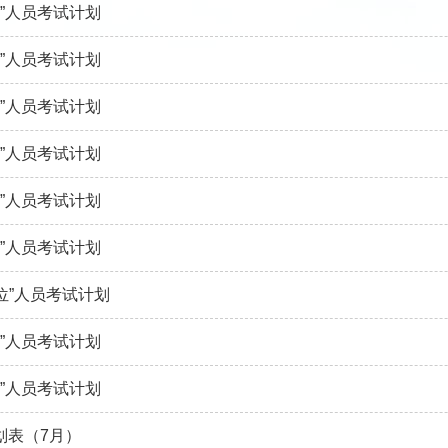
位”人员考试计划
位”人员考试计划
位”人员考试计划
位”人员考试计划
位”人员考试计划
位”人员考试计划
岗位”人员考试计划
位”人员考试计划
位”人员考试计划
划表（7月）