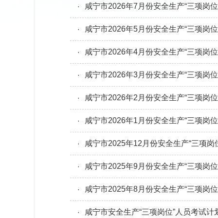
咸宁市2026年7月份安全生产“三项岗
·
咸宁市2026年5月份安全生产“三项岗
·
咸宁市2026年4月份安全生产“三项岗
·
咸宁市2026年3月份安全生产“三项岗
·
咸宁市2026年2月份安全生产“三项岗
·
咸宁市2026年1月份安全生产“三项岗
·
咸宁市2025年12月份安全生产“三项
·
咸宁市2025年9月份安全生产“三项岗
·
咸宁市2025年8月份安全生产“三项岗
·
咸宁市安全生产“三项岗位”人员考试计
·