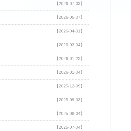
【2026-07-03】
【2026-05-07】
【2026-04-01】
【2026-03-04】
【2026-01-22】
【2026-01-04】
【2025-12-09】
【2025-09-03】
【2025-08-04】
【2025-07-04】