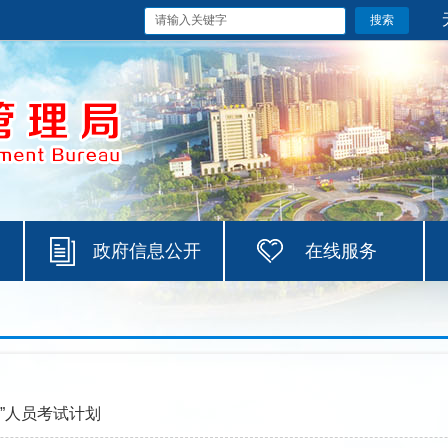
政府信息公开
在线服务
位”人员考试计划