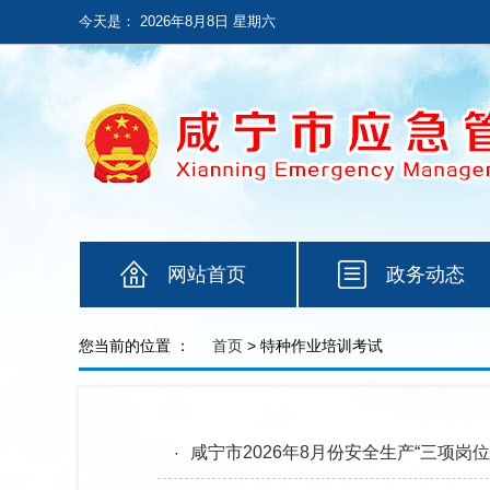
今天是：
2026年8月8日 星期六
网站首页
政务动态
您当前的位置 ：
首页
> 特种作业培训考试
咸宁市2026年8月份安全生产“三项岗
·