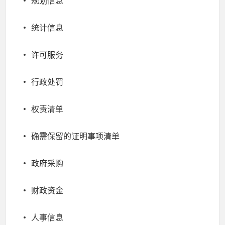
规划信息
统计信息
许可服务
行政处罚
权责清单
确需保留的证明事项清单
政府采购
财政资金
人事信息