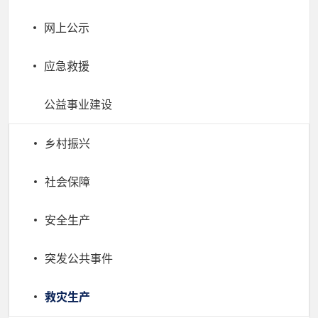
网上公示
应急救援
公益事业建设
乡村振兴
社会保障
安全生产
突发公共事件
救灾生产