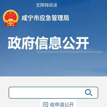
无障碍阅读
咸宁市应急管理局
依申请公开