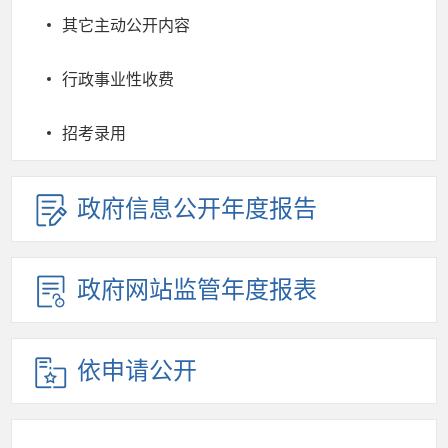
其它主动公开内容
行政事业性收费
招考录用
政府信息公开年度报告
政府网站监管年度报表
依申请公开