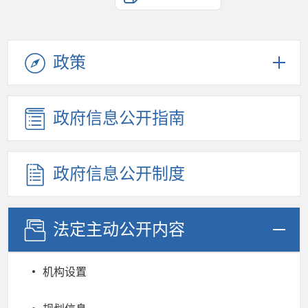
政策
政府信息公开指南
政府信息公开制度
法定主动公开内容
机构设置